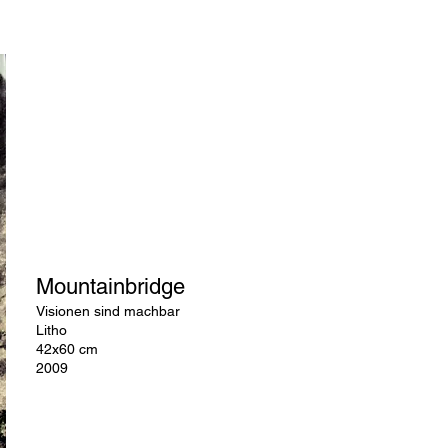
Mountainbridge
Visionen sind machbar
Litho
42x60 cm
2009